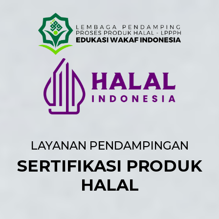
LAYANAN PENDAMPINGAN
SERTIFIKASI PRODUK
HALAL